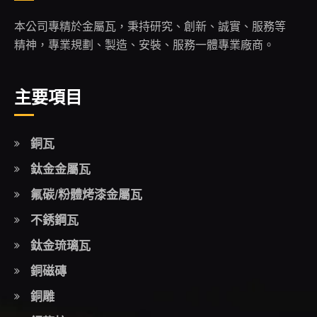
本公司專精於金屬瓦，秉持研究、創新、誠實、服務等
精神，專業規劃、製造、安裝、服務一體專業廠商。
主要項目
銅瓦
鈦金金屬瓦
氟碳/粉體烤漆金屬瓦
不銹鋼瓦
鈦金琉璃瓦
銅磁磚
銅雕