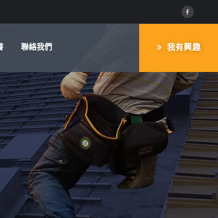
書
聯絡我們
我有興趣