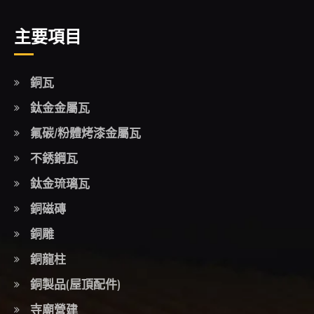
主要項目
銅瓦
鈦金金屬瓦
氟碳/粉體烤漆金屬瓦
不銹鋼瓦
鈦金琉璃瓦
銅磁磚
銅雕
銅龍柱
銅製品(屋頂配件)
寺廟營建