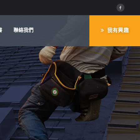
書
聯絡我們
我有興趣